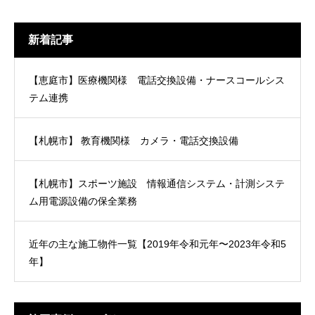
新着記事
【恵庭市】医療機関様 電話交換設備・ナースコールシス
テム連携
【札幌市】 教育機関様 カメラ・電話交換設備
【札幌市】スポーツ施設 情報通信システム・計測システ
ム用電源設備の保全業務
近年の主な施工物件一覧【2019年令和元年〜2023年令和5
年】