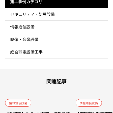
施工事例カテゴリ
セキュリティ・防災設備
情報通信設備
映像・音響設備
総合弱電設備工事
関連記事
情報通信設備
情報通信設備