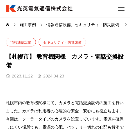
施工事例
情報通信設備
セキュリティ・防災設備
情報通信設備
セキュリティ・防災設備
【札幌市】 教育機関様 カメラ・電話交換設
備
2023.11.22
2024.04.23
札幌市内の教育機関様にて、カメラと電話交換設備の施工を行い
ました。カメラは利用者の心理的な安全・安心にも役立ちます。
今回は、ソーラータイプのカメラを設置しています。電源を確保
しにくい場所でも、電源の心配、バッテリー切れの心配も解消で