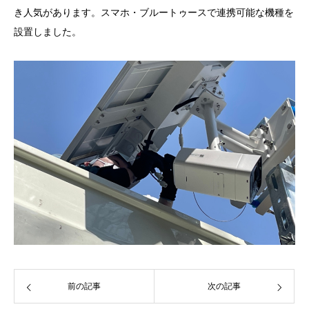
き人気があります。スマホ・ブルートゥースで連携可能な機種を
設置しました。
前の記事
次の記事