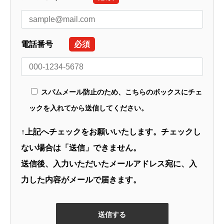
電話番号
必須
スパムメール防止のため、こちらのボックスにチェ
ックを入れてから送信してください。
↑上記へチェックをお願いいたします。チェックし
ない場合は「送信」できません。
送信後、入力いただいたメールアドレス宛に、入
力した内容がメールで届きます。