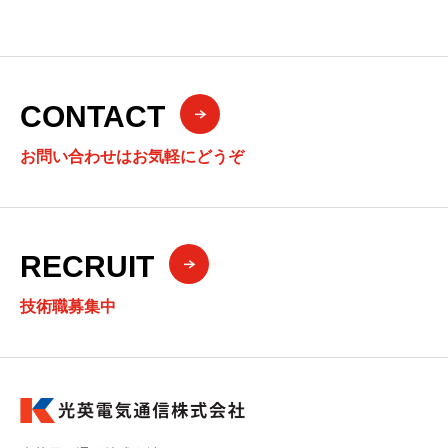
CONTACT
お問い合わせはお気軽にどうぞ
RECRUIT
技術職募集中