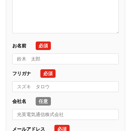
お名前
必須
フリガナ
必須
会社名
任意
メールアドレス
必須