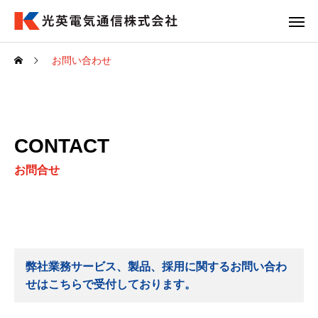
お問い合わせ
CONTACT
お問合せ
弊社業務サービス、製品、採用に関するお問い合わ
せはこちらで受付しております。