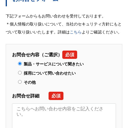
下記フォームからもお問い合わせを受付しております。
＊個人情報の取り扱いについて、当社のセキュリティ方針にもと
づいて取り扱いいたします。詳細は
こちら
よりご確認ください。
お問合せ内容（ご選択）
必須
製品・サービスについて聞きたい
採用について問い合わせたい
その他
お問合せ詳細
必須