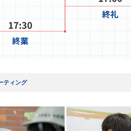
ーティング