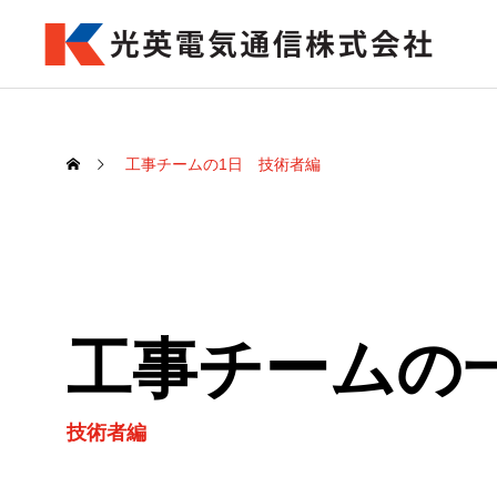
工事チームの1日 技術者編
工事チームの
技術者編