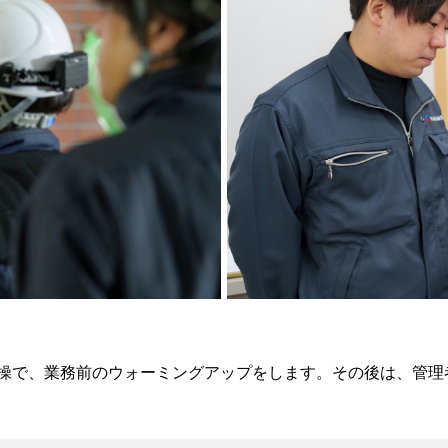
操で、業務前のウォーミングアップをします。その後は、管理