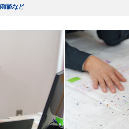
面確認など