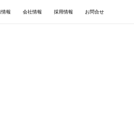
着情報
会社情報
採用情報
お問合せ