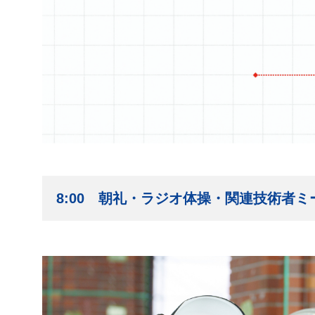
8:00 朝礼・ラジオ体操・関連技術者ミ