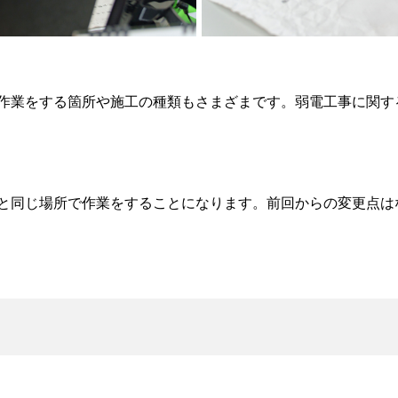
作業をする箇所や施工の種類もさまざまです。弱電工事に関す
と同じ場所で作業をすることになります。前回からの変更点は