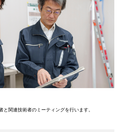
者と関連技術者のミーティングを行います。