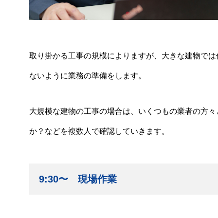
取り掛かる工事の規模によりますが、大きな建物では
ないように業務の準備をします。
大規模な建物の工事の場合は、いくつもの業者の方々
か？などを複数人で確認していきます。
9:30〜 現場作業