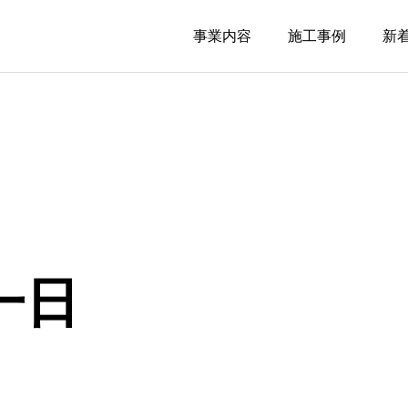
事業内容
施工事例
新
一日