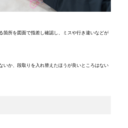
る箇所を図面で指差し確認し、ミスや行き違いなどが
ないか、段取りを入れ替えたほうが良いところはない