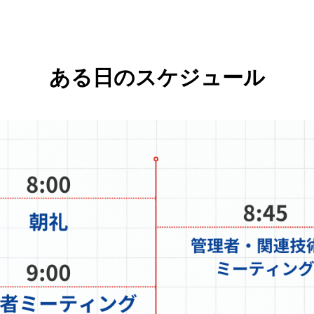
ある日のスケジュール