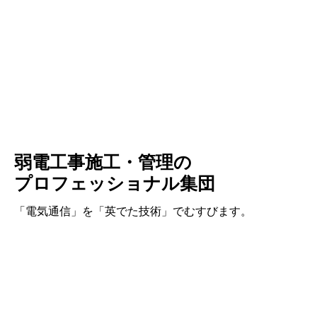
弱電工事施工・管理の
プロフェッショナル集団
「電気通信」を「英でた技術」でむすびます。