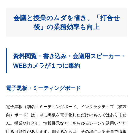
会議と授業のムダを省き、「打合せ
後」の業務効率も向上
資料閲覧・書き込み・会議用スピーカー・
WEBカメラが１つに集約
電子黒板・ミーティングボード
電子黒板（別名：ミーティングボード、インタラクティブ（双方
向）ボード）は、単に黒板を電子化しただけのものではありませ
ん。授業や打合せ、情報展示など、あらゆるシーンで活用いただ
ける可能性があります。例えるならば、その場にいる全員で情報