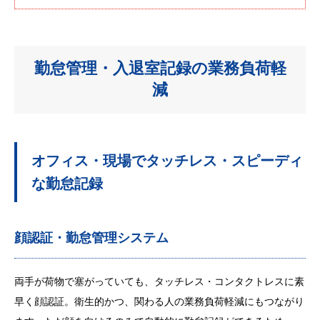
勤怠管理・入退室記録の業務負荷軽
減
オフィス・現場でタッチレス・スピーディ
な勤怠記録
顔認証・勤怠管理システム
両手が荷物で塞がっていても、タッチレス・コンタクトレスに素
早く顔認証。衛生的かつ、関わる人の業務負荷軽減にもつながり