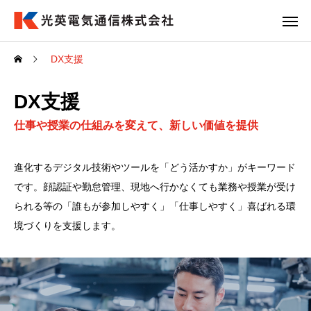
DX支援
DX支援
仕事や授業の仕組みを変えて、新しい価値を提供
進化するデジタル技術やツールを「どう活かすか」がキーワード
です。顔認証や勤怠管理、現地へ行かなくても業務や授業が受け
られる等の「誰もが参加しやすく」「仕事しやすく」喜ばれる環
境づくりを支援します。