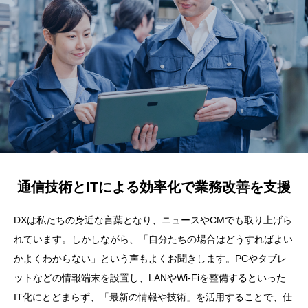
通信技術とITによる効率化で業務改善を支援
DXは私たちの身近な言葉となり、ニュースやCMでも取り上げら
れています。しかしながら、「自分たちの場合はどうすればよい
かよくわからない」という声もよくお聞きします。PCやタブレ
ットなどの情報端末を設置し、LANやWi-Fiを整備するといった
IT化にとどまらず、「最新の情報や技術」を活用することで、仕