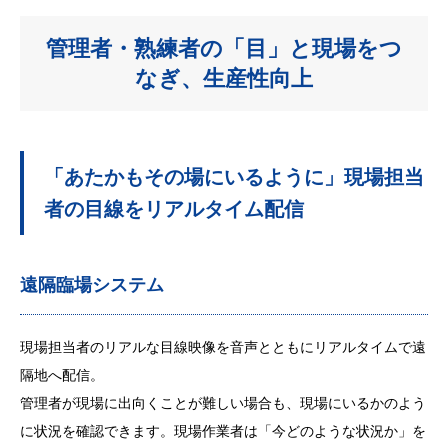
管理者・熟練者の「目」と現場をつ
なぎ、生産性向上
「あたかもその場にいるように」現場担当
者の目線をリアルタイム配信
遠隔臨場システム
現場担当者のリアルな目線映像を
音声とともにリアルタイムで遠
隔地へ配信。
管理者が現場に出向くことが難しい場合も、現場にいるかのよう
に状況を確認できます。現場作業者は「今どのような状況か」を