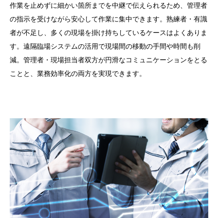
作業を止めずに細かい箇所までを中継で伝えられるため、管理者
の指示を受けながら安心して作業に集中できます。熟練者・有識
者が不足し、多くの現場を掛け持ちしているケースはよくありま
す。遠隔臨場システムの活用で現場間の移動の手間や時間も削
減。管理者・現場担当者双方が円滑なコミュニケーションをとる
ことと、業務効率化の両方を実現できます。