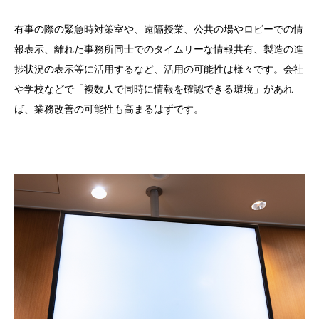
有事の際の緊急時対策室や、遠隔授業、公共の場やロビーでの情
報表示、離れた事務所同士でのタイムリーな情報共有、製造の進
捗状況の表示等に活用するなど、活用の可能性は様々です。会社
や学校などで「複数人で同時に情報を確認できる環境」があれ
ば、業務改善の可能性も高まるはずです。