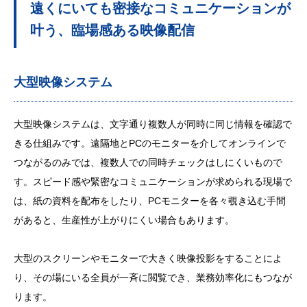
遠くにいても密接なコミュニケーションが
叶う、臨場感ある映像配信
大型映像システム
大型映像システムは、文字通り複数人が同時に同じ情報を確認で
きる仕組みです。遠隔地とPCのモニターを介してオンラインで
つながるのみでは、複数人での同時チェックはしにくいもので
す。スピード感や緊密なコミュニケーションが求められる現場で
は、紙の資料を配布をしたり、PCモニターを各々覗き込む手間
があると、生産性が上がりにくい場合もあります。
大型のスクリーンやモニターで大きく映像投影をすることによ
り、その場にいる全員が一斉に閲覧でき、業務効率化にもつなが
ります。