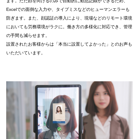
ます。ただ顔を向けるのみで自動的に勤怠記録ができるため、
Excelでの面倒な入力や、タイプミスなどのヒューマンエラーも
防ぎます。また、顔認証の導入により、現場などのリモート環境
においても労務環境がラクに。
働き方の多様化に対応でき、
管理
の手間も減らせます。
設置されたお客様からは「本当に設置してよかった」とのお声も
いただいています。