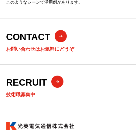
このようなシーンで活用例があります。
CONTACT
お問い合わせはお気軽にどうぞ
RECRUIT
技術職募集中