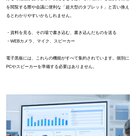
を閲覧する際や会議に便利な「超大型のタブレット」と言い換え
るとわかりやすいかもしれません。
・資料を見る、その場で書き込む、書き込んだものを送る
・WEBカメラ、マイク、スピーカー
電子黒板には、これらの機能がすべて集約されています。個別に
PCやスピーカーを準備する必要はありません。