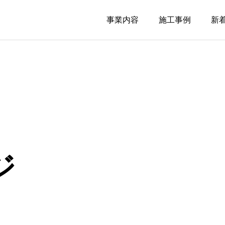
事業内容
施工事例
新
ジ