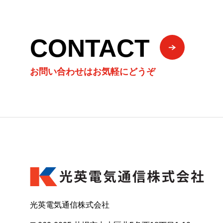
CONTACT
お問い合わせはお気軽にどうぞ
光英電気通信株式会社