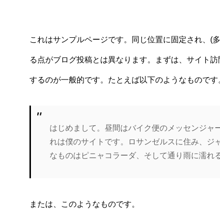
これはサンプルページです。同じ位置に固定され、(多
る点がブログ投稿とは異なります。まずは、サイト訪
するのが一般的です。たとえば以下のようなものです
はじめまして。昼間はバイク便のメッセンジャ
れは僕のサイトです。ロサンゼルスに住み、ジ
なものはピニャコラーダ、そして通り雨に濡れ
または、このようなものです。