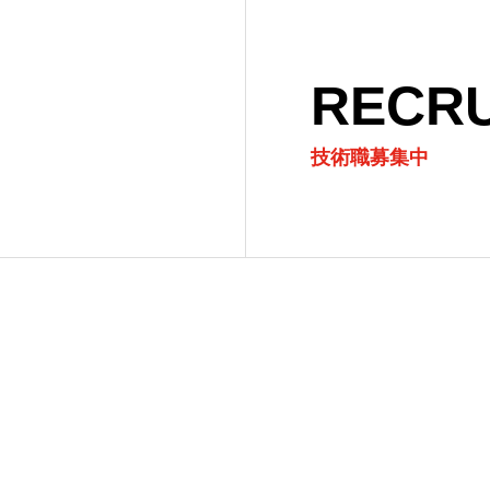
RECRU
技術職募集中