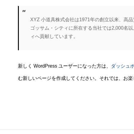
XYZ 小道具株式会社は1971年の創立以来、
ゴッサム・シティに所在する当社では2,000
ィへ貢献しています。
新しく WordPress ユーザーになった方は、
ダッシュ
む新しいページを作成してください。それでは、お楽し