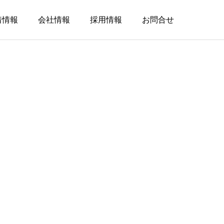
着情報
会社情報
採用情報
お問合せ