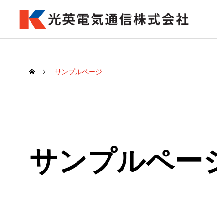
サンプルページ
サンプルペー