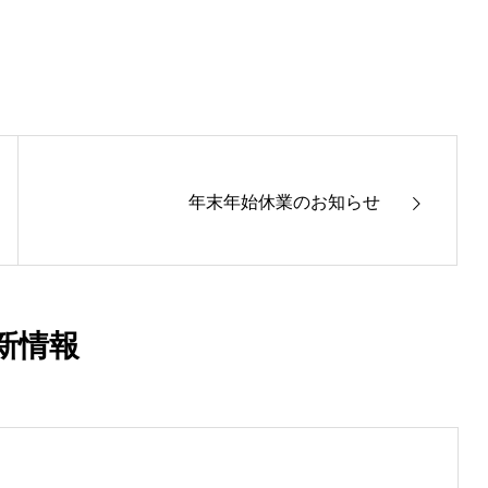
年末年始休業のお知らせ
新情報