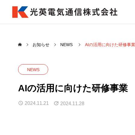
お知らせ
NEWS
AIの活用に向けた研修事
NEWS
AIの活用に向けた研修事業
2024.11.21
2024.11.28