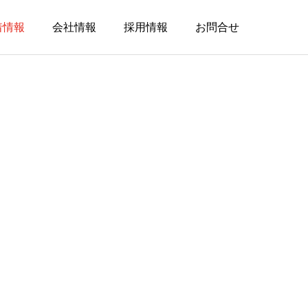
着情報
会社情報
採用情報
お問合せ