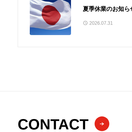
夏季休業のお知ら
2026.07.31
CONTACT