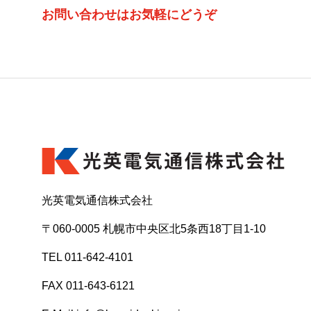
お問い合わせはお気軽にどうぞ
光英電気通信株式会社
〒060-0005 札幌市中央区北5条西18丁目1-10
TEL 011-642-4101
FAX 011-643-6121