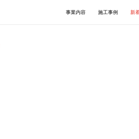
事業内容
施工事例
新
業