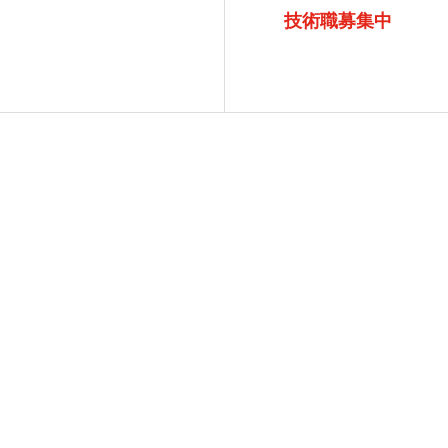
技術職募集中