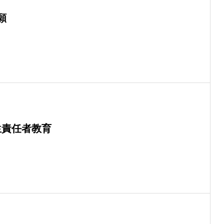
願
生責任者教育